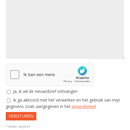
Ja, ik wil de nieuwsbrief ontvangen
Ik ga akkoord met het verwerken en het gebruik van mijn
gegevens zoals aangegeven in het
privacybeleid
VERSTUREN
* Velden verplicht