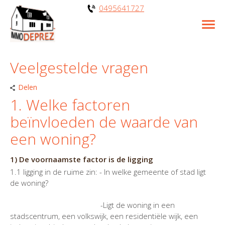
0495641727
Veelgestelde vragen
Delen
1. Welke factoren
beïnvloeden de waarde van
een woning?
1) De voornaamste factor is de ligging
1.1 ligging in de ruime zin: - In welke gemeente of stad ligt
de woning?
-Ligt de woning in een
stadscentrum, een volkswijk, een residentiële wijk, een