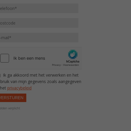
Ik ga akkoord met het verwerken en het
bruik van mijn gegevens zoals aangegeven
 het
privacybeleid
VERSTUREN
elden verplicht