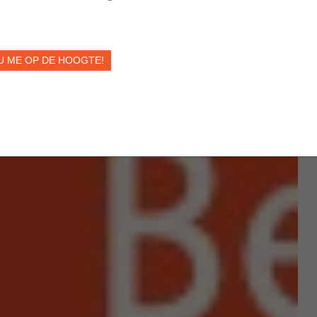
U ME OP DE HOOGTE!