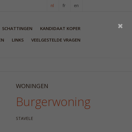
nl
fr
en
SCHATTINGEN
KANDIDAAT KOPER
EN
LINKS
VEELGESTELDE VRAGEN
WONINGEN
Burgerwoning
STAVELE